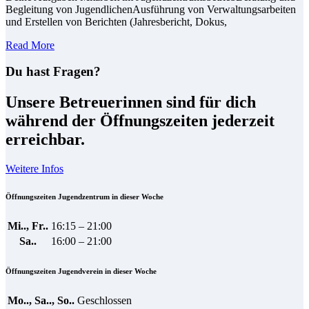
Begleitung von JugendlichenAusführung von Verwaltungsarbeiten
und Erstellen von Berichten (Jahresbericht, Dokus,
Read More
Du hast Fragen?
Unsere Betreuerinnen sind für dich
während der Öffnungszeiten jederzeit
erreichbar.
Weitere Infos
Öffnungszeiten Jugendzentrum in dieser Woche
Mi.., Fr..
16:15 – 21:00
Sa..
16:00 – 21:00
Öffnungszeiten Jugendverein in dieser Woche
Mo.., Sa.., So..
Geschlossen