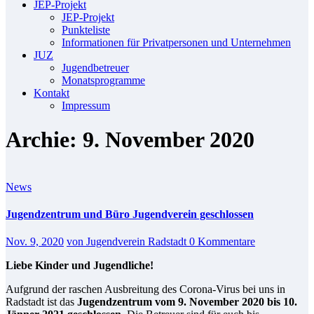
JEP-Projekt
JEP-Projekt
Punkteliste
Informationen für Privatpersonen und Unternehmen
JUZ
Jugendbetreuer
Monatsprogramme
Kontakt
Impressum
Archie: 9. November 2020
News
Jugendzentrum und Büro Jugendverein geschlossen
Nov. 9, 2020
von Jugendverein Radstadt
0 Kommentare
Liebe Kinder und Jugendliche!
Aufgrund der raschen Ausbreitung des Corona-Virus bei uns in
Radstadt ist das
Jugendzentrum vom 9. November 2020 bis 10.