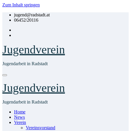
Zum Inhalt springen
jugend@radstadt.at
06452/20116
Jugendverein
Jugendarbeit in Radstadt
Jugendverein
Jugendarbeit in Radstadt
Home
News
Verein
Vereinsvorstand